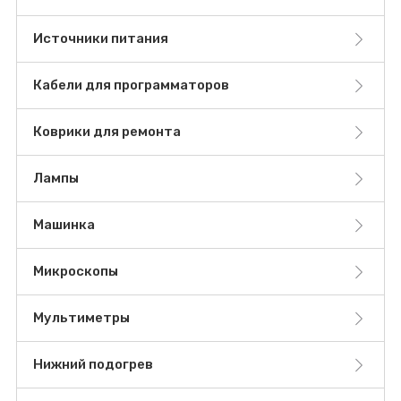
Источники питания
Кабели для программаторов
Коврики для ремонта
Лампы
Машинка
Микроскопы
Мультиметры
Нижний подогрев