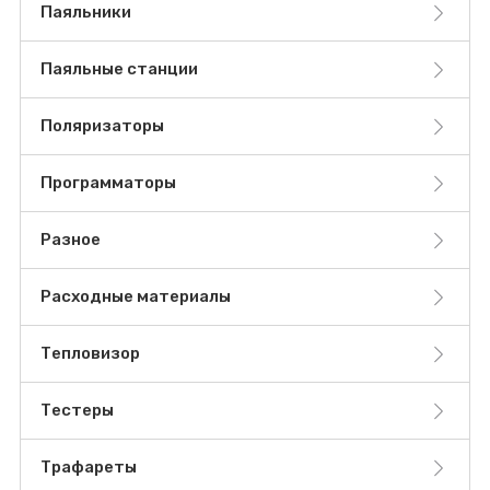
Паяльники
Паяльные станции
Поляризаторы
Программаторы
Разное
Расходные материалы
Тепловизор
Тестеры
Трафареты