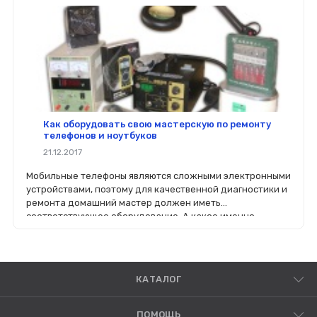
Как оборудовать свою мастерскую по ремонту
телефонов и ноутбуков
21.12.2017
Мобильные телефоны являются сложными электронными
устройствами, поэтому для качественной диагностики и
ремонта домашний мастер должен иметь
соответствующее оборудование. А какое именно -
расскажем в этой статье.
КАТАЛОГ
ПОМОЩЬ