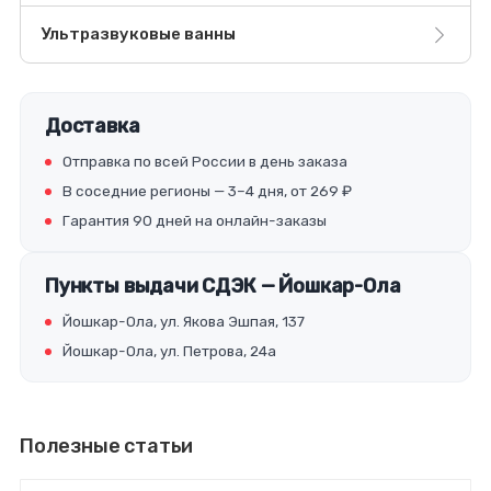
Ультразвуковые ванны
Доставка
Отправка по всей России в день заказа
В соседние регионы — 3–4 дня, от 269 ₽
Гарантия 90 дней на онлайн-заказы
Пункты выдачи СДЭК — Йошкар-Ола
Йошкар-Ола, ул. Якова Эшпая, 137
Йошкар-Ола, ул. Петрова, 24а
Полезные статьи