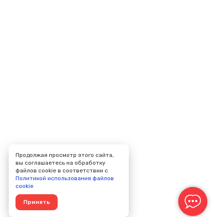
Продолжая просмотр этого сайта,
вы соглашаетесь на обработку
файлов cookie в соответствии с
Политикой использования файлов
cookie
Принять