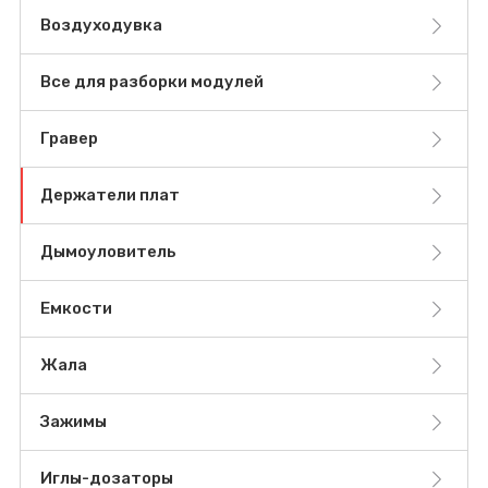
Воздуходувка
Все для разборки модулей
Гравер
Держатели плат
Дымоуловитель
Емкости
Жала
Зажимы
Иглы-дозаторы