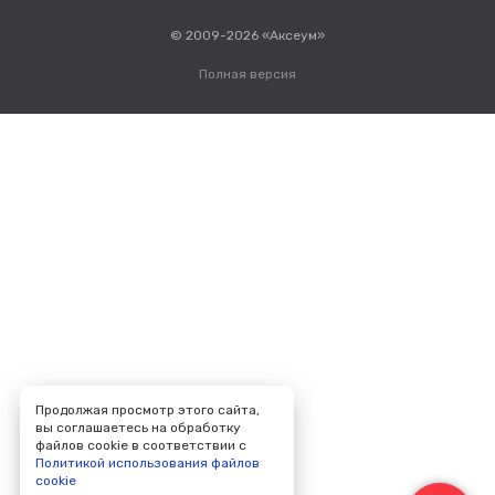
© 2009-2026 «Аксеум»
Полная версия
Продолжая просмотр этого сайта,
вы соглашаетесь на обработку
файлов cookie в соответствии с
Политикой использования файлов
cookie