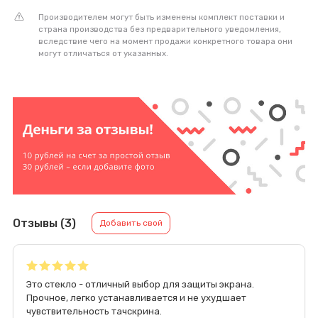
Производителем могут быть изменены комплект поставки и
страна производства без предварительного уведомления,
вследствие чего на момент продажи конкретного товара они
могут отличаться от указанных.
Отзывы (3)
Добавить свой
Это стекло - отличный выбор для защиты экрана.
Прочное, легко устанавливается и не ухудшает
чувствительность тачскрина.