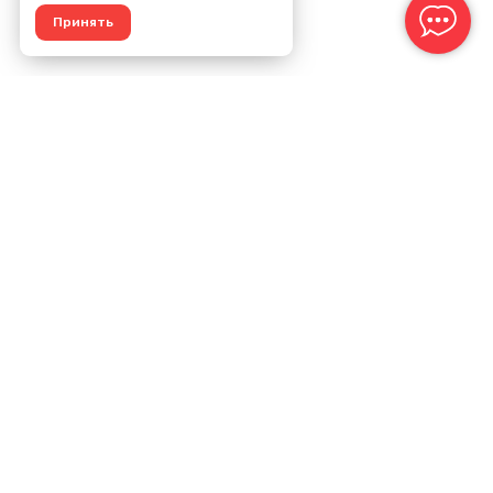
Принять