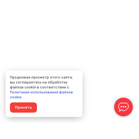
Продолжая просмотр этого сайта,
вы соглашаетесь на обработку
файлов cookie в соответствии с
Политикой использования файлов
cookie
Принять