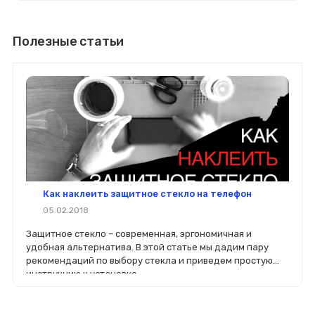
Полезные статьи
Как наклеить защитное стекло на телефон
05.02.2018
Защитное стекло – современная, эргономичная и
удобная альтернатива. В этой статье мы дадим пару
рекомендаций по выбору стекла и приведем простую
инструкцию к установке.