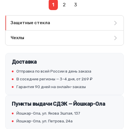
1
2
3
Защитные стекла
Чехлы
Доставка
Отправка по всей России в день заказа
В соседние регионы — 3–4 дня, от 269 ₽
Гарантия 90 дней на онлайн-заказы
Пункты выдачи СДЭК — Йошкар-Ола
Йошкар-Ола, ул. Якова Эшпая, 137
Йошкар-Ола, ул. Петрова, 24а