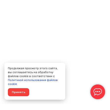
Продолжая просмотр этого сайта,
вы соглашаетесь на обработку
файлов cookie в соответствии с
Политикой использования файлов
cookie
Принять