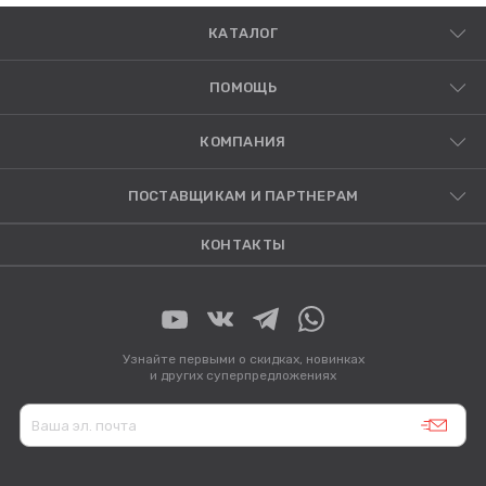
КАТАЛОГ
ПОМОЩЬ
КОМПАНИЯ
ПОСТАВЩИКАМ И ПАРТНЕРАМ
КОНТАКТЫ
Узнайте первыми о скидках, новинках
и других суперпредложениях