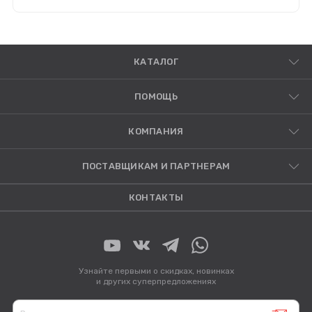
КАТАЛОГ
ПОМОЩЬ
КОМПАНИЯ
ПОСТАВЩИКАМ И ПАРТНЕРАМ
КОНТАКТЫ
Узнайте первыми о скидках, новинках
и других суперпредложениях