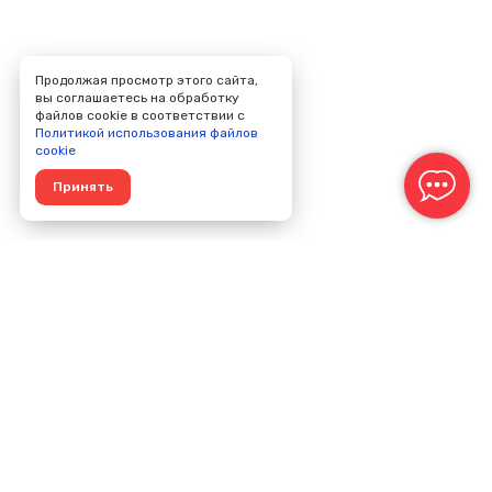
Продолжая просмотр этого сайта,
вы соглашаетесь на обработку
файлов cookie в соответствии с
Политикой использования файлов
cookie
Принять