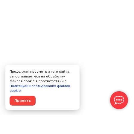
Продолжая просмотр этого сайта,
вы соглашаетесь на обработку
файлов cookie в соответствии с
Политикой использования файлов
cookie
Принять