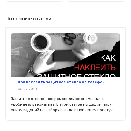
Полезные статьи
Как наклеить защитное стекло на телефон
05.02.2018
Защитное стекло – современная, эргономичная и
удобная альтернатива. В этой статье мы дадим пару
рекомендаций по выбору стекла и приведем простую
инструкцию к установке.