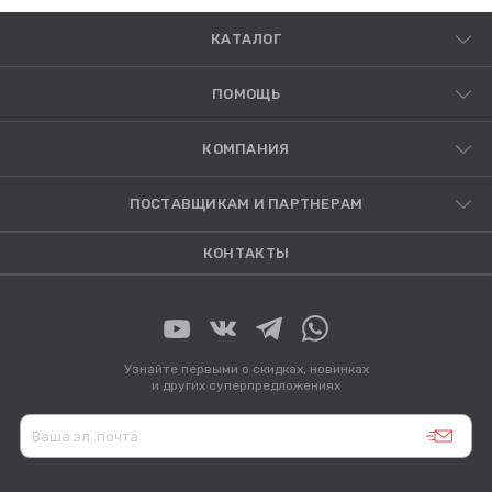
КАТАЛОГ
ПОМОЩЬ
КОМПАНИЯ
ПОСТАВЩИКАМ И ПАРТНЕРАМ
КОНТАКТЫ
Узнайте первыми о скидках, новинках
и других суперпредложениях